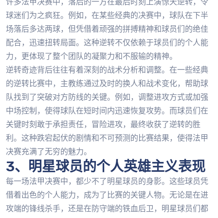
许多法甲决赛中，落后的一方在最后时刻上演惊天逆转，令
球迷们为之疯狂。例如，在某些经典的决赛中，球队在下半
场落后多达两球，但凭借着顽强的拼搏精神和球员们的绝佳
配合，迅速扭转局面。这种逆转不仅依赖于球员们的个人能
力，更体现了整个团队的凝聚力和不服输的精神。
逆转奇迹背后往往有着深刻的战术分析和调整。在一些经典
的逆转比赛中，主教练通过及时的换人和战术变化，帮助球
队找到了突破对方防线的关键。例如，调整进攻方式或加强
中场控制，使得球队在短时间内迅速恢复攻势。而球员们在
关键时刻敢于承担责任，冒险进攻，最终收获了逆转的胜
利。这种跌宕起伏的剧情和不可预测的比赛结果，使得法甲
决赛充满了无穷的魅力。
3、明星球员的个人英雄主义表现
每一场法甲决赛中，都少不了明星球员的身影。这些球员凭
借着出色的个人能力，成为了比赛的关键人物。无论是在进
攻端的锋线杀手，还是在防守端的铁血后卫，明星球员们都