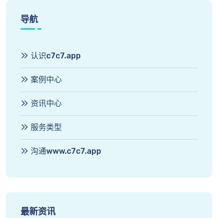
导航
认识c7c7.app
案例中心
资讯中心
服务类型
沟通www.c7c7.app
最新资讯