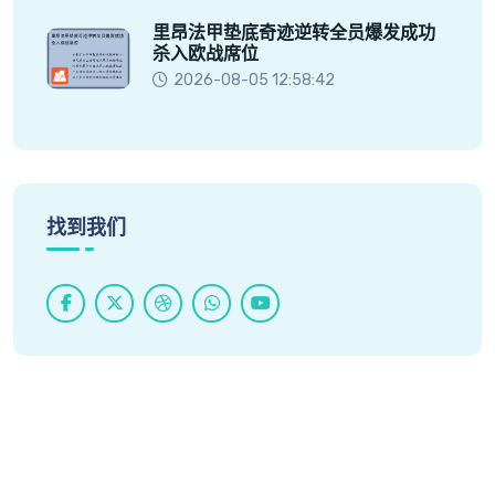
里昂法甲垫底奇迹逆转全员爆发成功
杀入欧战席位
2026-08-05 12:58:42
找到我们