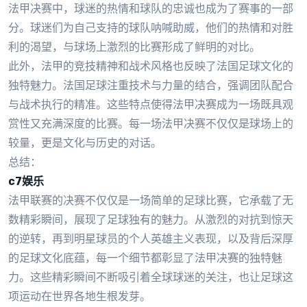
法甲决赛中，球迷的热情和球队的忠诚也成为了赛事的一部
分。球迷们为自己支持的球队呐喊助威，他们的热情和对胜
利的渴望，与球场上激烈的比赛形成了鲜明的对比。
此外，法甲的竞技精神和战术风格也反映了法国足球文化的
独特魅力。法国足球注重技术与力量的结合，强调团队配合
与战术执行的精准。这些特点使得法甲决赛成为一场既具观
赏性又充满深度的比赛。每一场法甲决赛不仅仅是球场上的
较量，更是文化与历史的对话。
总结：
c7娱乐
法甲联赛的决赛不仅仅是一场简单的足球比赛，它承载了无
数精彩瞬间，展现了足球独有的魅力。从激烈的对抗到惊天
的逆转，再到明星球员的个人英雄主义表现，以及背后深厚
的足球文化底蕴，每一个细节都彰显了法甲决赛的独特魅
力。这些精彩瞬间不断吸引着全球球迷的关注，也让足球这
项运动在世界各地生根发芽。