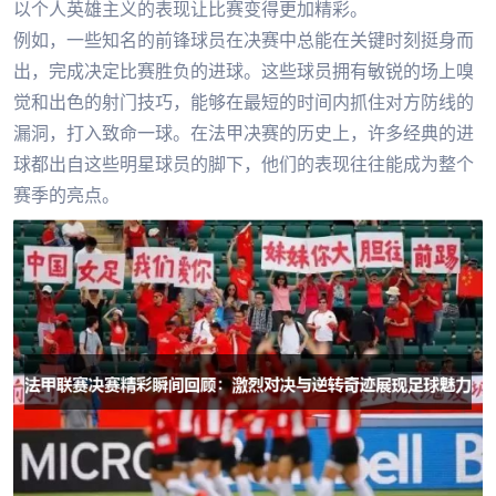
以个人英雄主义的表现让比赛变得更加精彩。
例如，一些知名的前锋球员在决赛中总能在关键时刻挺身而
出，完成决定比赛胜负的进球。这些球员拥有敏锐的场上嗅
觉和出色的射门技巧，能够在最短的时间内抓住对方防线的
漏洞，打入致命一球。在法甲决赛的历史上，许多经典的进
球都出自这些明星球员的脚下，他们的表现往往能成为整个
赛季的亮点。