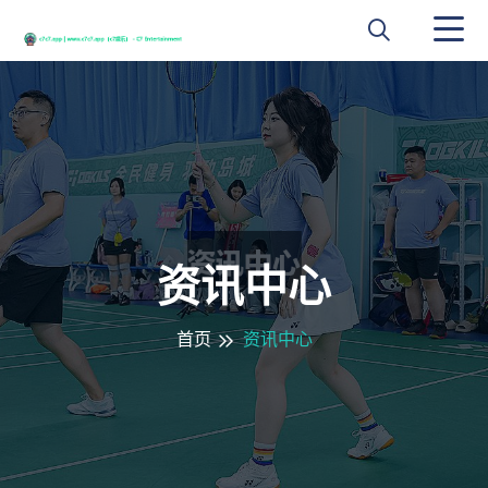
资讯中心
首页
资讯中心