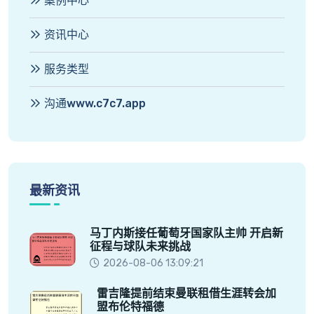
案例中心
资讯中心
服务类型
沟通www.c7c7.app
最新资讯
马丁内斯接任葡萄牙国家队主帅 开启新
征程与球队未来挑战
2026-08-06 13:09:21
雷吉隆提前结束曼联租借生涯转会加
盟布伦特福德