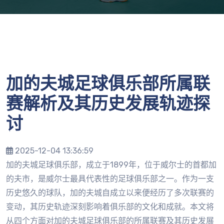
加的夫城足球俱乐部所属联
赛解析及其历史发展轨迹探
讨
2025-12-04 13:36:59
加的夫城足球俱乐部，成立于1899年，位于威尔士的首都加
的夫市，是威尔士最具代表性的足球俱乐部之一。作为一支
历史悠久的球队，加的夫城自成立以来便经历了多次联赛的
变动，其历史轨迹深刻影响着俱乐部的文化和成就。本文将
从四个方面对加的夫城足球俱乐部的所属联赛及其历史发展