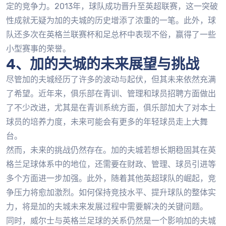
定的竞争力。2013年，球队成功晋升至英超联赛，这一突破
性成就无疑为加的夫城的历史增添了浓重的一笔。此外，球
队还多次在英格兰联赛杯和足总杯中表现不俗，赢得了一些
小型赛事的荣誉。
4、加的夫城的未来展望与挑战
尽管加的夫城经历了许多的波动与起伏，但其未来依然充满
了希望。近年来，俱乐部在青训、管理和球员招聘方面做出
了不少改进，尤其是在青训系统方面，俱乐部加大了对本土
球员的培养力度，未来可能会有更多的年轻球员走上大舞
台。
然而，未来的挑战仍然存在。加的夫城若想长期稳固其在英
格兰足球体系中的地位，还需要在财政、管理、球员引进等
多个方面进一步加强。此外，随着其他英超球队的崛起，竞
争压力将愈加激烈。如何保持竞技水平、提升球队的整体实
力，将是加的夫城未来发展过程中需要解决的关键问题。
同时，威尔士与英格兰足球的关系仍然是一个影响加的夫城