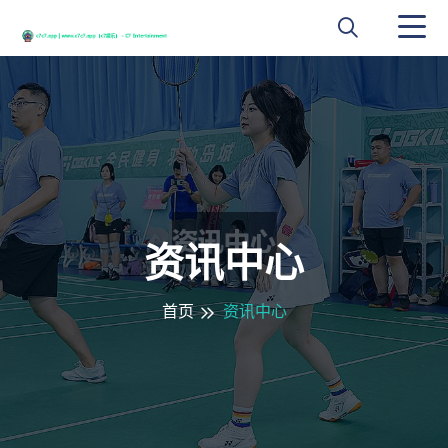
资讯中心
首页
资讯中心