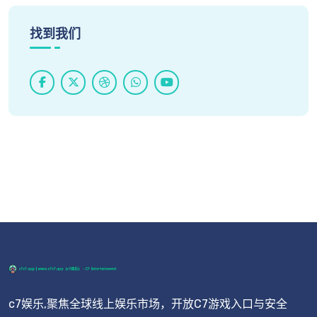
找到我们
c7娱乐,聚焦全球线上娱乐市场，开放C7游戏入口与安全