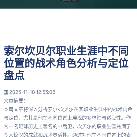
索尔坎贝尔职业生涯中不同
位置的战术角色分析与定位
盘点
2025-11-18 12:53:08
文章摘要：
本篇文章将深入分析索尔·坎贝尔在其职业生涯中的战术角色
与定位，尤其是他在不同位置上展现的多样性与适应性。作
为一名足球历史上著名的中后卫，坎贝尔的职业生涯充满了
令人惊叹的成就和战术灵活性。通过对他在不同位置上的表