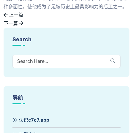
种多面性，使他成为了足坛历史上最具影响力的后卫之一。
上一篇
下一篇
Search
导航
认识c7c7.app