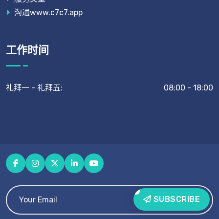
沟通www.c7c7.app
工作时间
礼拜一 - 礼拜五:
08:00 - 18:00
SUBSCRIBE