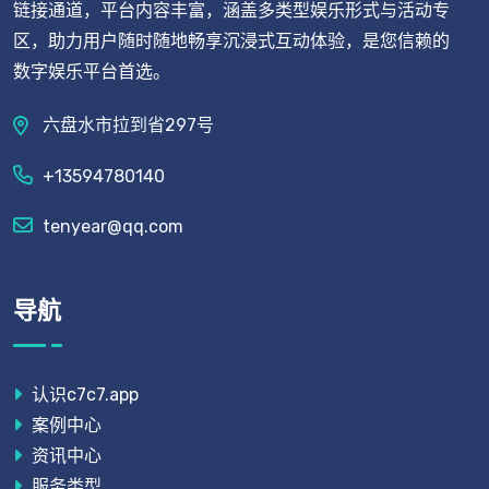
链接通道，平台内容丰富，涵盖多类型娱乐形式与活动专
区，助力用户随时随地畅享沉浸式互动体验，是您信赖的
数字娱乐平台首选。
六盘水市拉到省297号
+13594780140
tenyear@qq.com
导航
认识c7c7.app
案例中心
资讯中心
服务类型