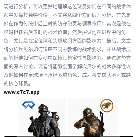
现进行分析，可以更好地理解这位球员如何在不同的战术体
系中发挥其独特价值。本文将从四个方面展开分析，首先是
他在作为传统中后卫时的防守职责与领导作用；其次是他在
临时担任右后卫时的战术价值；然后探讨他在进攻中的角
色，尤其是在定位球和头球攻门方面的影响力；最后，文章
将分析坎贝尔如何适应不同主教练的战术要求，并从战术层
面解析他如何在变动中保持其稳定性与影响力。通过这些方
面的深入讨论，读者将能够全面了解坎贝尔的战术多样性以
及他如何在足球场上承担多重角色，成为各支球队不可或缺
的核心球员。
www.c7c7.app