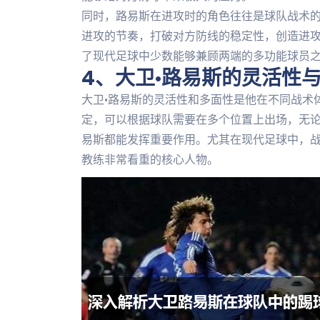
同时，路易斯在进攻时的角色往往是球队战术
进攻的节奏，打破对方防线的稳定性，创造进
了现代足球中少数能够兼顾两端的多功能球员
4、大卫·路易斯的灵活性
大卫·路易斯的灵活性和多面性是他在不同战术
定，可以根据球队需要在多个位置上出场，无
易斯都能发挥重要作用。尤其在现代足球中，
教练非常看重的核心人物。