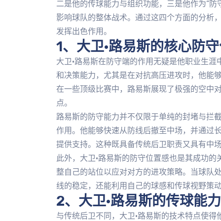
二是他的传球能力与组织功能，三是他作为“防
影响球队的整体战术。通过这四个方面的分析，
发挥出色作用。
1、大卫·路易斯的核心防
大卫·路易斯在防守端的作用无疑是他职业生涯
和决策能力，尤其是在对抗高压进攻时，他能
在一些顶级比赛中，路易斯展现了极强的空中
点。
路易斯的防守能力并不仅限于单纯的封堵与拦
作用。他能够快速从防线后撤至中场，并通过
提供支持。这种既具备传统后卫职责又具有中
此外，大卫·路易斯的防守位置感也是其成功的
整自己的站位以应对对方的进攻策略。当球队
线的稳定，还能利用自己的球感和传球视野策
2、大卫·路易斯的传球能
与传统后卫不同，大卫·路易斯的技术特点使得