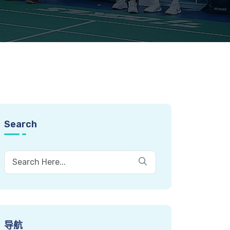
Search
导航