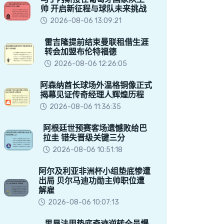
帅 开启新征程与球队未来挑战
2026-08-06 13:09:21
雷吉隆提前结束曼联租借生涯
转会加盟布伦特福德
2026-08-06 12:26:05
阿森纳酋长球场外温格铜像正式
揭幕见证传奇经理人辉煌历程
2026-08-06 11:36:35
阿根廷世预赛客场遗憾败给巴
拉圭 错失晋级关键三分
2026-08-06 10:51:18
阿尔及利亚非洲杯小组垫底惨遭
出局 贝尔马迪功勋主帅职位遭
解雇
2026-08-06 10:07:13
里昂法甲垫底奇迹逆转全员爆