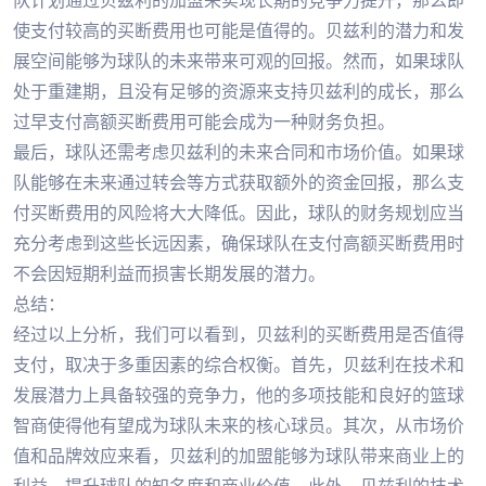
队计划通过贝兹利的加盟来实现长期的竞争力提升，那么即
使支付较高的买断费用也可能是值得的。贝兹利的潜力和发
展空间能够为球队的未来带来可观的回报。然而，如果球队
处于重建期，且没有足够的资源来支持贝兹利的成长，那么
过早支付高额买断费用可能会成为一种财务负担。
最后，球队还需考虑贝兹利的未来合同和市场价值。如果球
队能够在未来通过转会等方式获取额外的资金回报，那么支
付买断费用的风险将大大降低。因此，球队的财务规划应当
充分考虑到这些长远因素，确保球队在支付高额买断费用时
不会因短期利益而损害长期发展的潜力。
总结：
经过以上分析，我们可以看到，贝兹利的买断费用是否值得
支付，取决于多重因素的综合权衡。首先，贝兹利在技术和
发展潜力上具备较强的竞争力，他的多项技能和良好的篮球
智商使得他有望成为球队未来的核心球员。其次，从市场价
值和品牌效应来看，贝兹利的加盟能够为球队带来商业上的