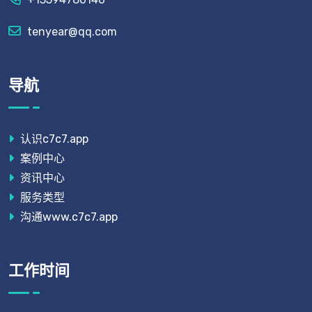
tenyear@qq.com
导航
认识c7c7.app
案例中心
资讯中心
服务类型
沟通www.c7c7.app
工作时间