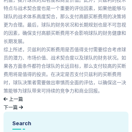
利益，提升球队的知名度和商业价值。此外，贝兹利的技术
特点与战术契合度也是一个重要的评估因素，如果他能够与
球队的战术体系高度契合，那么支付高额买断费用的决策将
更为合理。最后，球队的财务状况和长期规划也是不可忽视
的因素，确保支付高额买断费用不会影响球队的财务健康和
长期发展。
综上所述，贝兹利的买断费用是否值得支付需要综合考虑球
员的潜力、市场价值、战术契合度以及球队的财务状况。如
果各方面条件都符合球队的长远目标，那么支付较高的买断
费用将是值得的投资。在决定是否支付贝兹利的买断费用
时，球队决策者需要做出审慎而全面的评估，以确保这一决
策能够为球队带来可持续的竞争力和商业回报。
上一篇
下一篇
Search