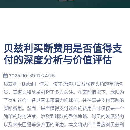
贝兹利买断费用是否值得支
付的深度分析与价值评估
2025-10-30 12:24:25
贝兹利（Betsli）作为一位在篮球界日益崭露头角的年轻球
员，其潜力和前景引起了多方关注。在某些情况下，球队为
了得到这样一名具有未来潜力的球员，往往需要支付高额的
买断费用。然而，是否值得支付这样的费用并非仅仅是一个
简单的财务决策，涉及到球队的整体策略、球员的发展潜力
以及未来回报等多方面的考虑。本文将从四个角度对贝兹利