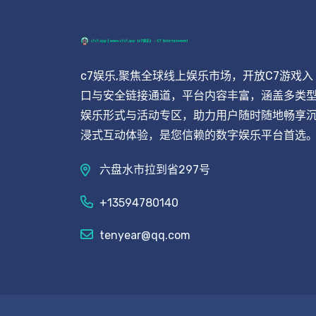
c7娱乐,聚焦全球线上娱乐市场，开放C7游戏入
口与安全链接通道，平台内容丰富，涵盖多类
娱乐形式与活动专区，助力用户随时随地畅享
浸式互动体验，是您信赖的数字娱乐平台首选
六盘水市拉到省297号
+13594780140
tenyear@qq.com