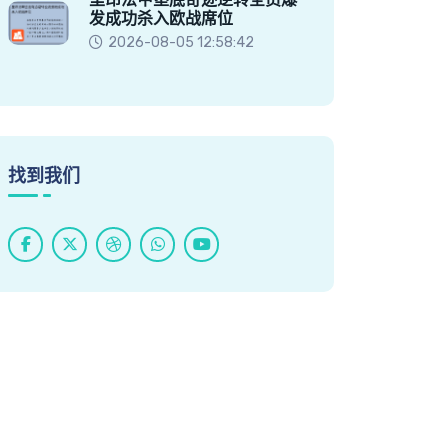
发成功杀入欧战席位
2026-08-05 12:58:42
找到我们