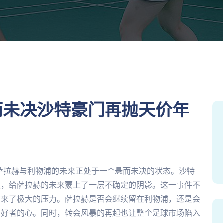
而未决沙特豪门再抛天价年
萨拉赫与利物浦的未来正处于一个悬而未决的状态。沙特
枝，给萨拉赫的未来蒙上了一层不确定的阴影。这一事件不
带来了极大的压力。萨拉赫是否会继续留在利物浦，还是会
爱好者的心。同时，转会风暴的再起也让整个足球市场陷入