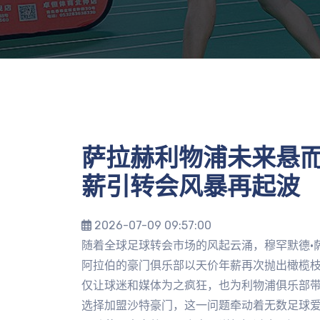
萨拉赫利物浦未来悬
薪引转会风暴再起波
2026-07-09 09:57:00
随着全球足球转会市场的风起云涌，穆罕默德·
阿拉伯的豪门俱乐部以天价年薪再次抛出橄榄
仅让球迷和媒体为之疯狂，也为利物浦俱乐部
选择加盟沙特豪门，这一问题牵动着无数足球