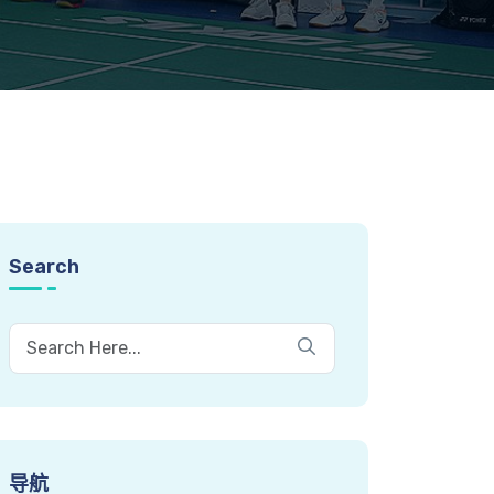
Search
导航