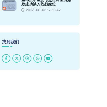
发成功杀入欧战席位
2026-08-05 12:58:42
找到我们