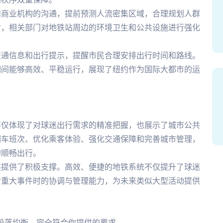
和商业机构的沟通，提前预测人流密集区域，合理规划人群
时，相关部门对地铁站周边的环境卫生和公共设施进行强化
交通信息和出行提示，提醒市民合理安排出行时间和路线。
期间能够高效、平稳运行，展现了纽约作为国际大都市的运
不仅体现了对球迷出行需求的精准把握，也展示了城市公共
列车班次、优化乘客体验、强化交通保障和完善城市管理，
的顺畅出行。
展提供了积极支撑。高效、便捷的地铁系统不仅提升了球迷
对重大事件时的协调与管理能力，为未来类似大型活动提供
，段落均衡，完全符合你提供的要求。