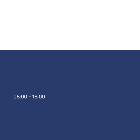
08:00 - 18:00