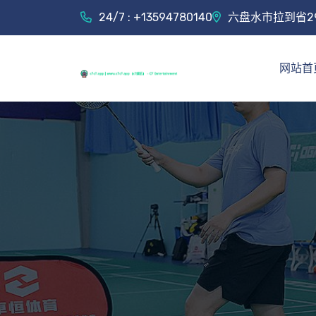
24/7 : +13594780140
六盘水市拉到省2
网站首