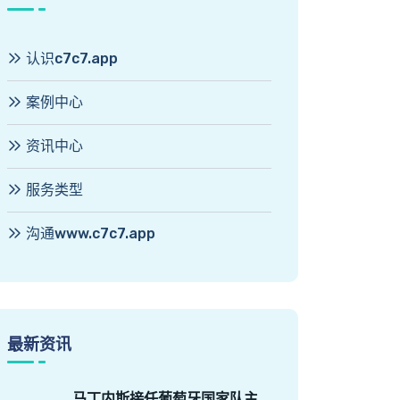
认识c7c7.app
案例中心
资讯中心
服务类型
沟通www.c7c7.app
最新资讯
马丁内斯接任葡萄牙国家队主