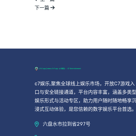
下一篇
c7娱乐,聚焦全球线上娱乐市场，开放C7游戏入
口与安全链接通道，平台内容丰富，涵盖多类
娱乐形式与活动专区，助力用户随时随地畅享
浸式互动体验，是您信赖的数字娱乐平台首选
六盘水市拉到省297号