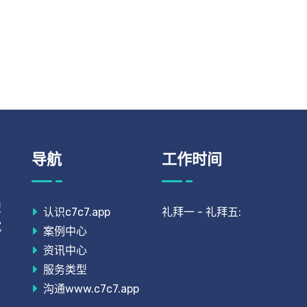
导航
工作时间
型
认识c7c7.app
礼拜一 - 礼拜五:
沉
案例中心
。
资讯中心
服务类型
沟通www.c7c7.app