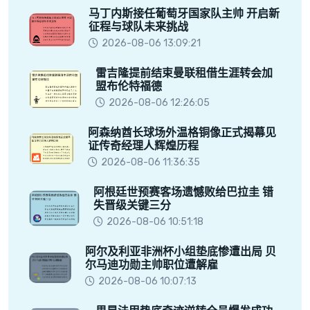
马丁内斯接任葡萄牙国家队主帅 开启新
征程与球队未来挑战
2026-08-06 13:09:21
雷吉隆提前结束曼联租借生涯转会加
盟布伦特福德
2026-08-06 12:26:05
阿森纳酋长球场外温格铜像正式揭幕见
证传奇经理人辉煌历程
2026-08-06 11:36:35
阿根廷世预赛客场遗憾败给巴拉圭 错
失晋级关键三分
2026-08-06 10:51:18
阿尔及利亚非洲杯小组垫底惨遭出局 贝
尔马迪功勋主帅职位遭解雇
2026-08-06 10:07:13