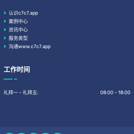
认识c7c7.app
案例中心
资讯中心
服务类型
沟通www.c7c7.app
工作时间
礼拜一 - 礼拜五:
08:00 - 18:00