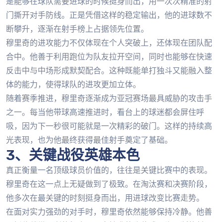
是能够在球队需要进球的时候挺身而出，用一次次精准的射
门撕开对手防线。正是凭借这样的稳定输出，他的进球数不
断攀升，逐渐在射手榜上占据领先位置。
穆里奇的进攻能力不仅体现在个人突破上，还体现在团队配
合中。他善于利用跑位为队友拉开空间，同时也能够在快速
反击中与中场形成默契配合。这种既能单打独斗又能融入整
体的能力，使得球队的进攻更加立体。
随着赛季推进，穆里奇逐渐成为亚冠赛场最具威胁的攻击手
之一。每当他带球高速推进时，看台上的球迷都会屏住呼
吸，因为下一秒很可能就是一次精彩的破门。这样的持续高
光表现，也为他最终获得最佳射手奠定了基础。
3、关键战役英雄本色
真正衡量一名顶级球员价值的，往往是关键比赛中的表现。
穆里奇在这一点上无疑做到了极致。在淘汰赛和决赛阶段，
他多次在最关键的时刻挺身而出，用进球改变比赛走势。
在面对实力强劲的对手时，穆里奇依然能够保持冷静。他善