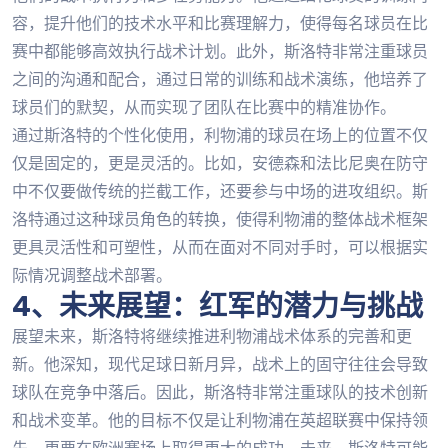
容，提升他们的技术水平和比赛理解力，使得每名球员在比
赛中都能够高效执行战术计划。此外，斯洛特非常注重球员
之间的沟通和配合，通过日常的训练和战术演练，他培养了
球员们的默契，从而实现了团队在比赛中的精准协作。
通过斯洛特的个性化使用，利物浦的球员在场上的位置不仅
仅是固定的，更是灵活的。比如，安德森和法比尼奥在防守
中不仅要做传统的拦截工作，还要参与中场的进攻组织。斯
洛特通过这种球员角色的转换，使得利物浦的整体战术框架
更具灵活性和可塑性，从而在面对不同对手时，可以根据实
际情况调整战术部署。
4、未来展望：红军的潜力与挑战
展望未来，斯洛特将继续推进利物浦战术体系的完善和更
新。他深知，现代足球日新月异，战术上的固守往往会导致
球队在竞争中落后。因此，斯洛特非常注重球队的技术创新
和战术变革。他的目标不仅是让利物浦在英超联赛中保持领