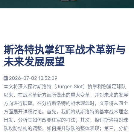
斯洛特执掌红军战术革新与
未来发展展望
2026-07-02 10:32:09
本文将深入探讨斯洛特（Jürgen Slot）执掌利物浦足球队
以来，在战术革新方面所做出的重大变革，并对未来的发展
方向进行展望。在分析斯洛特的战术理念时，文章将从四个
方面展开详细讨论。首先，我们将从斯洛特的基本战术理念
出发，分析其如何改变红军的打法；其次，探讨斯洛特对球
队攻防结构的调整，如何提升球队的整体表现；第三，分析