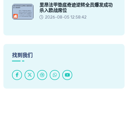
里昂法甲垫底奇迹逆转全员爆发成功
杀入欧战席位
2026-08-05 12:58:42
找到我们