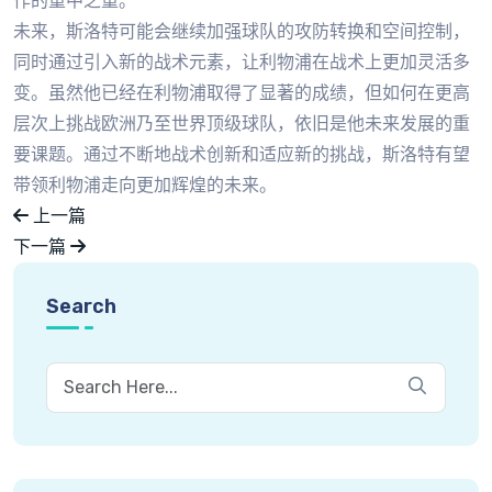
作的重中之重。
未来，斯洛特可能会继续加强球队的攻防转换和空间控制，
同时通过引入新的战术元素，让利物浦在战术上更加灵活多
变。虽然他已经在利物浦取得了显著的成绩，但如何在更高
层次上挑战欧洲乃至世界顶级球队，依旧是他未来发展的重
要课题。通过不断地战术创新和适应新的挑战，斯洛特有望
带领利物浦走向更加辉煌的未来。
上一篇
下一篇
Search