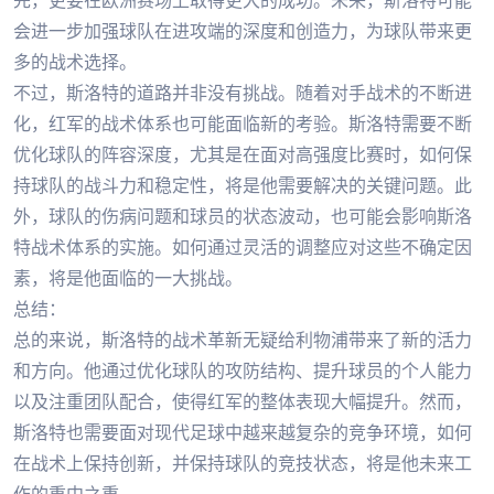
先，更要在欧洲赛场上取得更大的成功。未来，斯洛特可能
会进一步加强球队在进攻端的深度和创造力，为球队带来更
多的战术选择。
不过，斯洛特的道路并非没有挑战。随着对手战术的不断进
化，红军的战术体系也可能面临新的考验。斯洛特需要不断
优化球队的阵容深度，尤其是在面对高强度比赛时，如何保
持球队的战斗力和稳定性，将是他需要解决的关键问题。此
外，球队的伤病问题和球员的状态波动，也可能会影响斯洛
特战术体系的实施。如何通过灵活的调整应对这些不确定因
素，将是他面临的一大挑战。
总结：
总的来说，斯洛特的战术革新无疑给利物浦带来了新的活力
和方向。他通过优化球队的攻防结构、提升球员的个人能力
以及注重团队配合，使得红军的整体表现大幅提升。然而，
斯洛特也需要面对现代足球中越来越复杂的竞争环境，如何
在战术上保持创新，并保持球队的竞技状态，将是他未来工