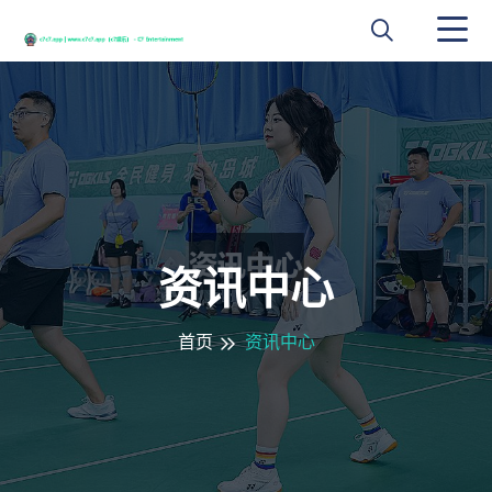
资讯中心
首页
资讯中心