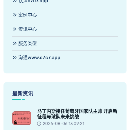
认识c7c7.app
案例中心
资讯中心
服务类型
沟通www.c7c7.app
最新资讯
马丁内斯接任葡萄牙国家队主帅 开启新
征程与球队未来挑战
2026-08-06 13:09:21