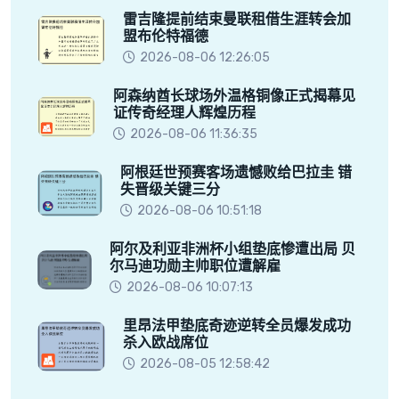
雷吉隆提前结束曼联租借生涯转会加
盟布伦特福德
2026-08-06 12:26:05
阿森纳酋长球场外温格铜像正式揭幕见
证传奇经理人辉煌历程
2026-08-06 11:36:35
阿根廷世预赛客场遗憾败给巴拉圭 错
失晋级关键三分
2026-08-06 10:51:18
阿尔及利亚非洲杯小组垫底惨遭出局 贝
尔马迪功勋主帅职位遭解雇
2026-08-06 10:07:13
里昂法甲垫底奇迹逆转全员爆发成功
杀入欧战席位
2026-08-05 12:58:42