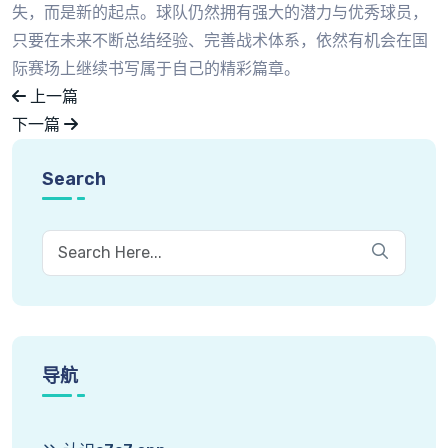
失，而是新的起点。球队仍然拥有强大的潜力与优秀球员，
只要在未来不断总结经验、完善战术体系，依然有机会在国
际赛场上继续书写属于自己的精彩篇章。
上一篇
下一篇
Search
导航