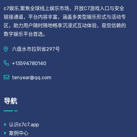
c7娱乐,聚焦全球线上娱乐市场，开放C7游戏入口与安全
链接通道，平台内容丰富，涵盖多类型娱乐形式与活动专
区，助力用户随时随地畅享沉浸式互动体验，是您信赖的
数字娱乐平台首选。
六盘水市拉到省297号
+13594780140
tenyear@qq.com
导航
认识c7c7.app
案例中心