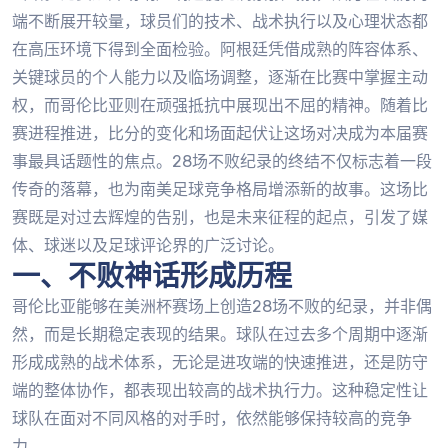
端不断展开较量，球员们的技术、战术执行以及心理状态都
在高压环境下得到全面检验。阿根廷凭借成熟的阵容体系、
关键球员的个人能力以及临场调整，逐渐在比赛中掌握主动
权，而哥伦比亚则在顽强抵抗中展现出不屈的精神。随着比
赛进程推进，比分的变化和场面起伏让这场对决成为本届赛
事最具话题性的焦点。28场不败纪录的终结不仅标志着一段
传奇的落幕，也为南美足球竞争格局增添新的故事。这场比
赛既是对过去辉煌的告别，也是未来征程的起点，引发了媒
体、球迷以及足球评论界的广泛讨论。
一、不败神话形成历程
哥伦比亚能够在美洲杯赛场上创造28场不败的纪录，并非偶
然，而是长期稳定表现的结果。球队在过去多个周期中逐渐
形成成熟的战术体系，无论是进攻端的快速推进，还是防守
端的整体协作，都表现出较高的战术执行力。这种稳定性让
球队在面对不同风格的对手时，依然能够保持较高的竞争
力。