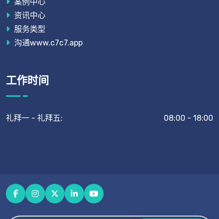
案例中心
资讯中心
服务类型
沟通www.c7c7.app
工作时间
礼拜一 - 礼拜五:
08:00 - 18:00