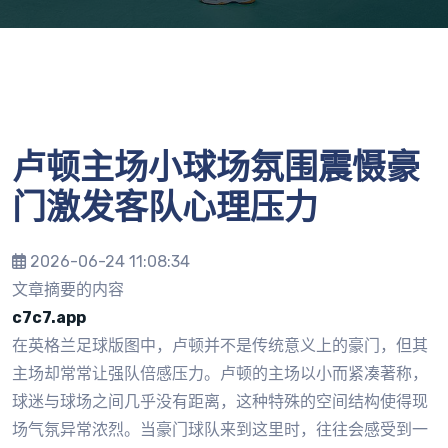
卢顿主场小球场氛围震慑豪
门激发客队心理压力
2026-06-24 11:08:34
文章摘要的内容
c7c7.app
在英格兰足球版图中，卢顿并不是传统意义上的豪门，但其
主场却常常让强队倍感压力。卢顿的主场以小而紧凑著称，
球迷与球场之间几乎没有距离，这种特殊的空间结构使得现
场气氛异常浓烈。当豪门球队来到这里时，往往会感受到一