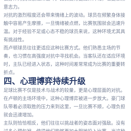
意志力。
对抗的激烈程度还会带来情绪上的波动。球员在频繁身体接
触中容易产生摩擦，一旦情绪被点燃，比赛氛围就会迅速升
温。对于经验不足或心态不稳的球员来说，这种环境尤其具
有挑战性。
而卢顿球员往往更适应这种比赛方式。他们熟悉主场的节
奏，也习惯在高强度对抗中寻找机会。当客队还在适应环境
时，主队已经进入状态，这种时间差常常成为比赛的重要转
折点。
四、心理博弈持续升级
足球比赛不仅是技术与战术的较量，更是心理层面的对抗。
在卢顿的主场环境中，这种心理博弈被进一步放大。豪门球
队带着必须取胜的压力来到这里，一旦比赛不顺，心理负担
就会迅速增加。
主队则恰恰相反，他们往往以挑战者的姿态面对强敌。没有