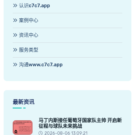
认识c7c7.app
案例中心
资讯中心
服务类型
沟通www.c7c7.app
最新资讯
马丁内斯接任葡萄牙国家队主帅 开启新
征程与球队未来挑战
2026-08-06 13:09:21