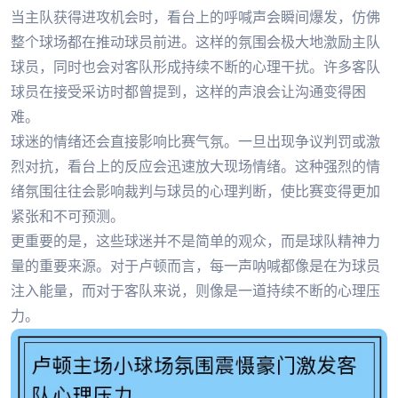
当主队获得进攻机会时，看台上的呼喊声会瞬间爆发，仿佛
整个球场都在推动球员前进。这样的氛围会极大地激励主队
球员，同时也会对客队形成持续不断的心理干扰。许多客队
球员在接受采访时都曾提到，这样的声浪会让沟通变得困
难。
球迷的情绪还会直接影响比赛气氛。一旦出现争议判罚或激
烈对抗，看台上的反应会迅速放大现场情绪。这种强烈的情
绪氛围往往会影响裁判与球员的心理判断，使比赛变得更加
紧张和不可预测。
更重要的是，这些球迷并不是简单的观众，而是球队精神力
量的重要来源。对于卢顿而言，每一声呐喊都像是在为球员
注入能量，而对于客队来说，则像是一道持续不断的心理压
力。