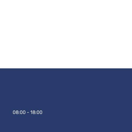
08:00 - 18:00