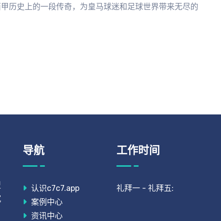
西甲历史上的一段传奇，为皇马球迷和足球世界带来无尽的
导航
工作时间
型
认识c7c7.app
礼拜一 - 礼拜五:
沉
案例中心
。
资讯中心