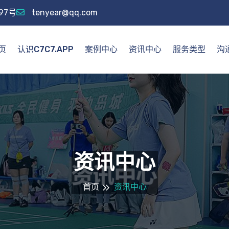
97号
tenyear@qq.com
页
认识C7C7.APP
案例中心
资讯中心
服务类型
沟通
资讯中心
首页
资讯中心