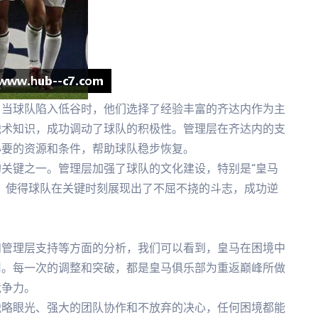
。当球队陷入低谷时，他们选择了经验丰富的齐达内作为主
战术知识，成功调动了球队的积极性。管理层在齐达内的支
必要的资源和条件，帮助球队稳步恢复。
关键之一。管理层加强了球队的文化建设，特别是“皇马
，使得球队在关键时刻展现出了不屈不挠的斗志，成功逆
和管理层支持等方面的分析，我们可以看到，皇马在困境中
用。每一次的调整和突破，都是皇马俱乐部为重返巅峰所做
竞争力。
战略眼光、强大的团队协作和不放弃的决心，任何困境都能