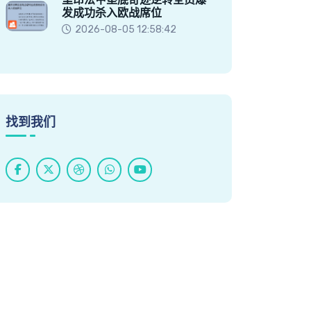
发成功杀入欧战席位
2026-08-05 12:58:42
找到我们