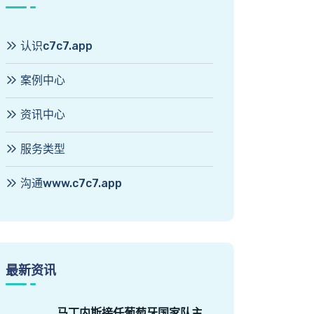
认识c7c7.app
案例中心
资讯中心
服务类型
沟通www.c7c7.app
最新资讯
马丁内斯接任葡萄牙国家队主