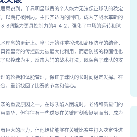
理层意识到，单靠明星球员的个人能力无法保证球队的稳定
整，以期打破困局。主帅齐达内的回归，成为了战术革新的
3-3调整为更具控制力的4-4-2，强化了中场的运转和球
战术理念的更新上。皇马开始注重控球和高压防守的结合，
和莫德里奇的传控能力被最大化利用，而后防线的稳固性也
成了以控球为主，反击为辅的战术打法，既保留了球队的攻
合理的轮换和体能管理，保证了球队的长时间稳定发挥。在
低谷，重新找回了比赛的节奏和信心。
逆袭的重要原因之一。在球队陷入困境时，老将和新星们的
阵容豪华，但往往有一些球员在关键时刻会挺身而出，成为
受着巨大的压力，但他始终能够在关键比赛中打入决定性进