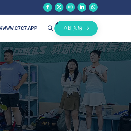
立即预约
WWW.C7C7.APP