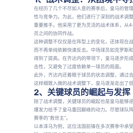
在经历了几个不尽如人意的赛季后，皇马的管
性与竞争力。为此，他们进行了深刻的战术调
重要推手。他采用了更为灵活的战术体系，从4-
员之间的协同作战。
这种调整不仅仅是在阵型上的变化，还体现在
而不再单纯依赖快速反击。中场球员如克罗斯
得到了提高。在齐达内的带领下，皇马逐步形
击性，又避免了过度依赖单一球员的局面。
此外，齐达内还着眼于球员的状态调整，通过
这样细致入微的战术调整下，皇马逐渐走出了
2、关键球员的崛起与发挥
除了战术调整，关键球员的崛起也是皇马能够
爆发力给予了皇马重回巅峰的动力。尽管球队
赛季的“救世主”。
以本泽马为例，这位法国前锋在多次赛季中承