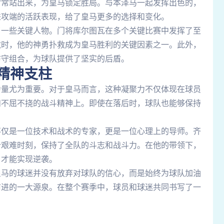
常常站出来，为皇马锁定胜局。与本泽马一起发挥出色的，
进攻端的活跃表现，给了皇马更多的选择和变化。
了一些关键人物。门将库尔图瓦在多个关键比赛中发挥了至
敌时，他的神勇扑救成为皇马胜利的关键因素之一。此外，
防守组合，为球队提供了坚实的后盾。
精神支柱
力量尤为重要。对于皇马而言，这种凝聚力不仅体现在球员
和不屈不挠的战斗精神上。即使在落后时，球队也能够保持
不仅是一位技术和战术的专家，更是一位心理上的导师。齐
个艰难时刻，保持了全队的斗志和战斗力。在他的带领下，
，才能实现逆袭。
皇马的球迷并没有放弃对球队的信心，而是始终为球队加油
前进的一大源泉。在整个赛季中，球员和球迷共同书写了一