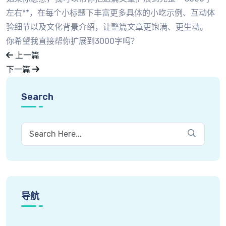
左右**，在每个小标题下丰富更多具体的小吃示例、互动体
验细节以及文化背景介绍，让整篇文章更饱满、更生动。
你希望我直接帮你扩展到3000字吗？
上一篇
下一篇
Search
导航