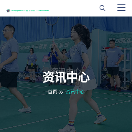
资讯中心
首页
资讯中心