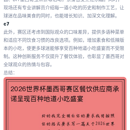
现场还有专业讲解员介绍每一道小吃的历史和制作工艺，让
球迷在品味美食的同时，也能增长知识、加深文化理解。
c7
此外，赛区还考虑到国际观众的口味差异，提供多语种菜单
和适应不同饮食习惯的改良选项。例如，增加素食和低辣版
本的小吃，使更多球迷能够享受百种地道小吃盛宴而不受限
制。这种创新服务不仅提升了餐饮体验，也彰显了墨西哥对
全球观众的热情与包容。
总结：