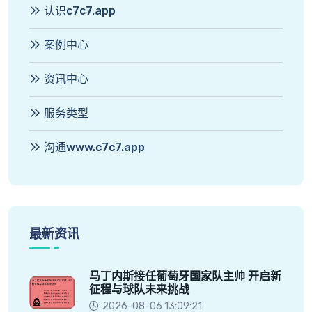
认识c7c7.app
案例中心
资讯中心
服务类型
沟通www.c7c7.app
最新资讯
马丁内斯接任葡萄牙国家队主帅 开启新
征程与球队未来挑战
2026-08-06 13:09:21