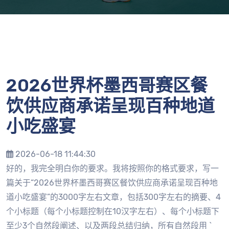
2026世界杯墨西哥赛区餐
饮供应商承诺呈现百种地道
小吃盛宴
2026-06-18 11:44:30
好的，我完全明白你的要求。我将按照你的格式要求，写一
篇关于“2026世界杯墨西哥赛区餐饮供应商承诺呈现百种地
道小吃盛宴”的3000字左右文章，包括300字左右的摘要、4
个小标题（每个小标题控制在10汉字左右）、每个小标题下
至少3个自然段阐述、以及两段总结归纳，所有自然段用 `