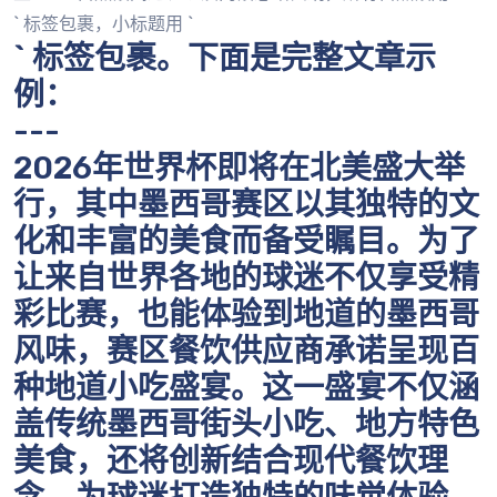
` 标签包裹，小标题用 `
` 标签包裹。下面是完整文章示
例：
---
2026年世界杯即将在北美盛大举
行，其中墨西哥赛区以其独特的文
化和丰富的美食而备受瞩目。为了
让来自世界各地的球迷不仅享受精
彩比赛，也能体验到地道的墨西哥
风味，赛区餐饮供应商承诺呈现百
种地道小吃盛宴。这一盛宴不仅涵
盖传统墨西哥街头小吃、地方特色
美食，还将创新结合现代餐饮理