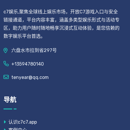
c7娱乐,聚焦全球线上娱乐市场，开放C7游戏入口与安全
链接通道，平台内容丰富，涵盖多类型娱乐形式与活动专
区，助力用户随时随地畅享沉浸式互动体验，是您信赖的
数字娱乐平台首选。
六盘水市拉到省297号
+13594780140
tenyear@qq.com
导航
认识c7c7.app