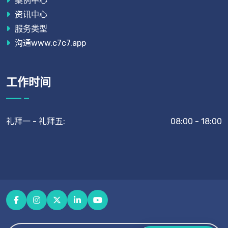
案例中心
资讯中心
服务类型
沟通www.c7c7.app
工作时间
礼拜一 - 礼拜五:
08:00 - 18:00