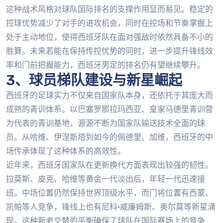
这种战术风格对球队国际排名的支撑作用显而易见。稳定的
控球优势减少了对手的进攻机会，同时在控场和节奏掌握上
处于主动地位，使得西班牙队在面对强敌时依然具备不小的
胜算。未来若能在保持传控优势的同时，进一步提升锋线效
率和门前把握能力，西班牙男足的排名仍有望继续攀升。
3、球员梯队建设与新星崛起
西班牙的足球实力不仅来自国家队本身，还依托于其庞大而
成熟的青训体系。以巴塞罗那拉玛西亚、皇家马德里青训营
为代表的青训基地，源源不断为国家队输送技术全面的球
员。从哈维、伊涅斯塔到如今的佩德里、加维，西班牙的中
场传承体现了这种体系的高效性。
近年来，西班牙国家队在更新换代方面表现出较强的韧性。
拉莫斯、皮克、哈维等黄金一代淡出后，年轻一代迅速接
班。中场位置仍然保持世界顶级水平，而门将位置有西蒙、
凯帕等人竞争，锋线上也有尼科·威廉姆斯、奥尔莫等新星涌
现。这种新老交替的平衡确保了球队在国际赛场上的竞争