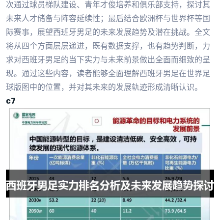
次通过球员梯队建设、青年才俊培养和俱乐部支持，探讨其
未来人才储备与阵容延续性；最后结合欧洲杯与世界杯等国
际赛事，展望西班牙男足的未来发展趋势及潜在挑战。全文
将从四个方面层层递进，既有数据支撑，也有趋势判断，力
求对西班牙男足的当下实力与未来前景做出全面而细致的呈
现。通过这些内容，读者能够全面理解西班牙男足在世界足
球版图中的位置，并对其未来的发展轨迹形成清晰认识。
c7