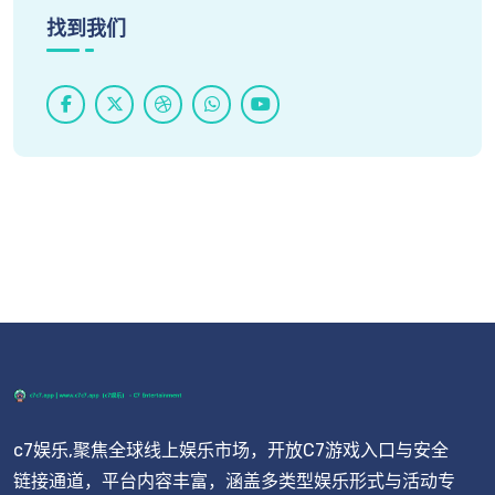
找到我们
c7娱乐,聚焦全球线上娱乐市场，开放C7游戏入口与安全
链接通道，平台内容丰富，涵盖多类型娱乐形式与活动专