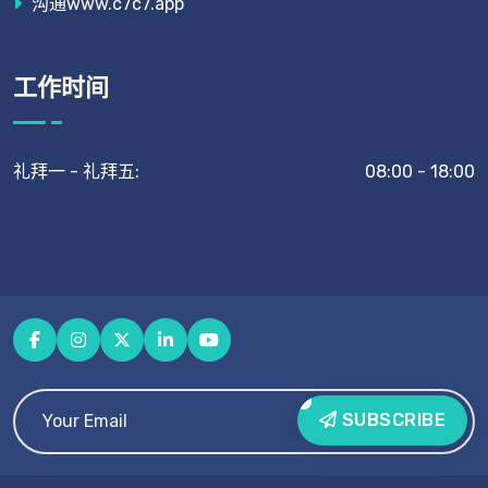
沟通www.c7c7.app
工作时间
礼拜一 - 礼拜五:
08:00 - 18:00
SUBSCRIBE