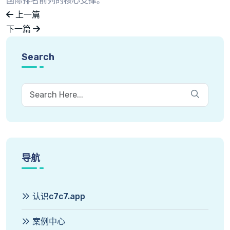
国际排名前列的核心支撑。
上一篇
下一篇
Search
导航
认识c7c7.app
案例中心