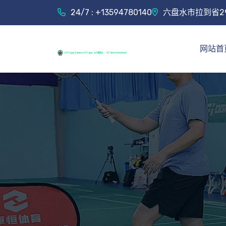
24/7 : +13594780140
六盘水市拉到省2
网站首