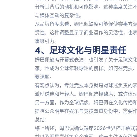
分析其背后的动机和可能影响。这种高度关注
与媒体互动的复杂性。
从品牌角度来看，姆巴佩缺席可能促使赛事方
赏性。这种调整显示了商业运作的灵活性，也
事吸引力。
4、足球文化与明星责任
姆巴佩缺席开幕式表演，也引发了关于足球文
家，也成为全球年轻球迷的榜样。如何在竞技
要课题。
有观点认为，专注竞技本身就是对球迷负责的
激励球迷和年轻人。姆巴佩选择缺席，或许体
另一方面，作为全球偶像，姆巴佩在文化传播
提醒公众明星在娱乐与竞技双重身份中，需要
总结：
综上所述，姆巴佩确认缺席2026世界杯开幕
益以及明星责任等多个方面。这一事件不仅引