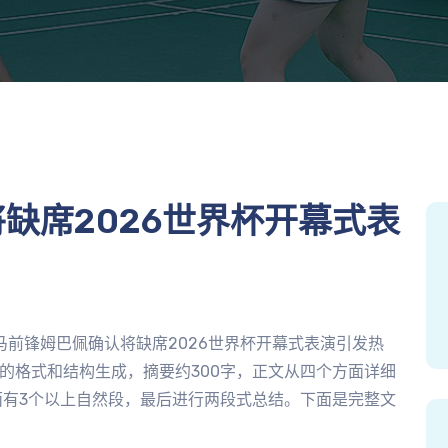
缺席2026世界杯开幕式表
马前锋姆巴佩确认将缺席2026世界杯开幕式表演引发热
定的格式和结构生成，摘要约300字，正文从四个方面详细
面有3个以上自然段，最后进行两段式总结。下面是完整文