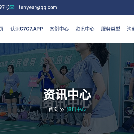
97号
tenyear@qq.com
页
认识C7C7.APP
案例中心
资讯中心
服务类型
沟通
资讯中心
首页
资讯中心