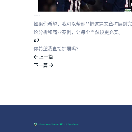
---
如果你希望，我可以帮你**把这篇文章扩展到完
论分析和商业案例，让每个自然段更充实。
c7
你希望我直接扩展吗？
上一篇
下一篇