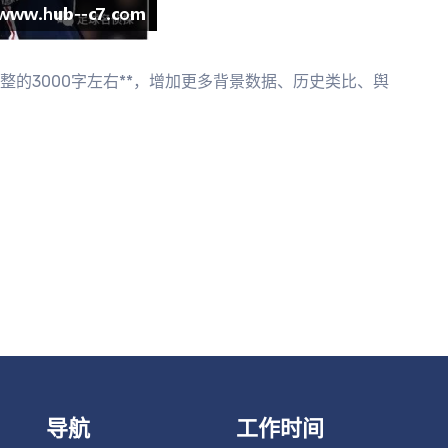
整的3000字左右**，增加更多背景数据、历史类比、舆
导航
工作时间