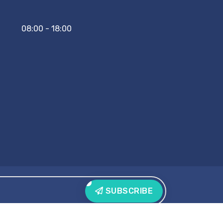
08:00 - 18:00
SUBSCRIBE