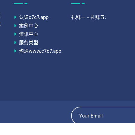
型
认识c7c7.app
礼拜一 - 礼拜五:
沉
案例中心
。
资讯中心
服务类型
沟通www.c7c7.app