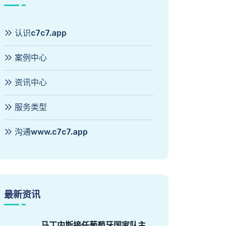
认识c7c7.app
案例中心
资讯中心
服务类型
沟通www.c7c7.app
最新资讯
马丁内斯接任葡萄牙国家队主