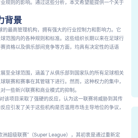
产业规则的影响。通过这些分析，本文希望能提供一个关于
力背景
球足球的最高管理机构，拥有强大的行业控制力和影响力。它
全球范围内的各种规则和标准。这些组织长期以来在足球行
参赛资格以及俱乐部间竞争等方面，均具有决定性的话语
扩展至全球范围，涵盖了从俱乐部到国家队的所有足球相关
足球联赛和赛事在其管辖下进行。然而，这种权力的集中，
是对一些新兴联赛和商业模式的抑制。
联对该项目采取了强硬的反应，认为这一联赛将威胁到其传
的反应引发了关于这些机构是否滥用市场主导地位的争议，
超级联赛”（Super League），其初衷是通过重新定