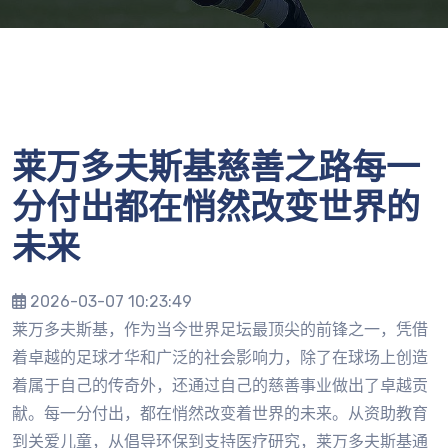
莱万多夫斯基慈善之路每一
分付出都在悄然改变世界的
未来
2026-03-07 10:23:49
莱万多夫斯基，作为当今世界足坛最顶尖的前锋之一，凭借
着卓越的足球才华和广泛的社会影响力，除了在球场上创造
着属于自己的传奇外，还通过自己的慈善事业做出了卓越贡
献。每一分付出，都在悄然改变着世界的未来。从资助教育
到关爱儿童，从倡导环保到支持医疗研究，莱万多夫斯基通