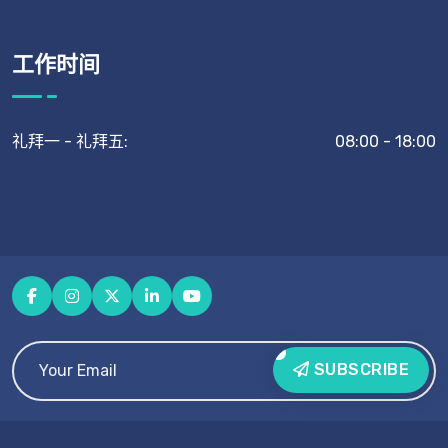
工作时间
礼拜一 - 礼拜五:
08:00 - 18:00
SUBSCRIBE