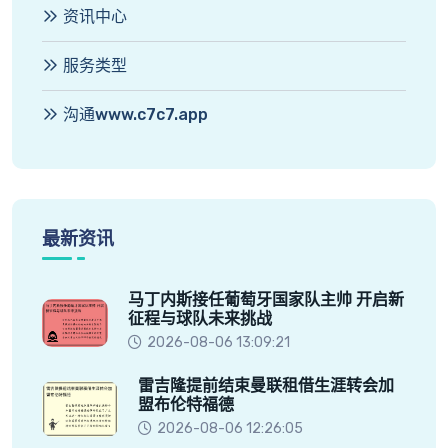
资讯中心
服务类型
沟通www.c7c7.app
最新资讯
马丁内斯接任葡萄牙国家队主帅 开启新
征程与球队未来挑战
2026-08-06 13:09:21
雷吉隆提前结束曼联租借生涯转会加
盟布伦特福德
2026-08-06 12:26:05