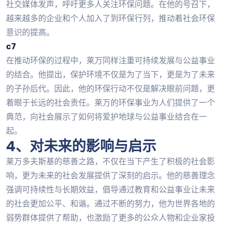
社交媒体发声，呼吁更多人关注环保问题。在他的号召下，
越来越多的企业和个人加入了到环保行列，推动着社会环保
意识的提高。
c7
在推动环保的过程中，莱万同样注重可持续发展与公益事业
的结合。他提出，保护环境不仅是为了当下，更是为了未来
的子孙后代。因此，他的环保行动不仅是解决眼前问题，更
着眼于长远的社会责任。莱万的环保事业为人们提供了一个
典范，向社会展示了如何将爱护地球与公益事业结合在一
起。
4、对未来的影响与启示
莱万多夫斯基的慈善之路，不仅在当下产生了积极的社会影
响，更为未来的社会发展提供了深刻的启示。他的慈善理念
强调可持续性与长期效益，倡导通过教育和公益事业让未来
的社会更加公平、和谐。通过不断的努力，他为世界各地的
弱势群体提供了帮助，也激励了更多的公众人物和企业家投