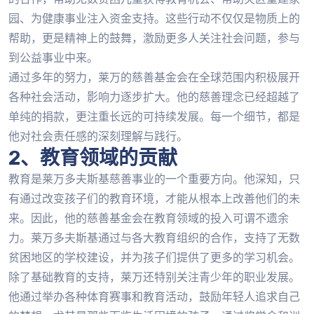
园、为健康事业注入资金支持。这些行动不仅仅是物质上的
帮助，更是精神上的鼓舞，激励更多人关注社会问题，参与
到公益事业中来。
通过多年的努力，莱万的慈善基金会在全球范围内积极展开
各种社会活动，影响力逐步扩大。他的慈善理念已经超越了
单纯的捐款，更注重长远的可持续发展。每一个细节，都是
他对社会责任感的深刻理解与践行。
2、教育领域的贡献
教育是莱万多夫斯基慈善事业的一个重要方向。他深知，只
有通过改变孩子们的教育环境，才能从根本上改善他们的未
来。因此，他的慈善基金会在教育领域的投入可谓不遗余
力。莱万多夫斯基通过与各大教育组织的合作，支持了无数
贫困地区的学校建设，并为孩子们提供了更多的学习机会。
除了基础教育的支持，莱万还特别关注青少年的职业发展。
他通过举办各种体育赛事和教育活动，鼓励年轻人追求自己