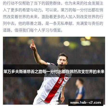
的行动不仅帮助了当下的弱势群体，也为未来的社会发展注
入了更多的希望与动力。可以说，莱万的每一分付出都在悄
然改变着世界的未来，激励着更多的人加入到改变世界的行
列中去。他的慈善之路，是一条无私奉献、充满爱与责任的
道路，值得我们每个人学习与借鉴。