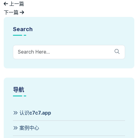
上一篇
下一篇
Search
导航
认识c7c7.app
案例中心