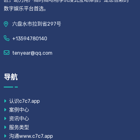
数字娱乐平台首选。
六盘水市拉到省297号
+13594780140
tenyear@qq.com
导航
认识c7c7.app
案例中心
资讯中心
服务类型
沟通www.c7c7.app