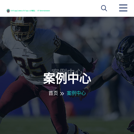
案例中心
首页
案例中心